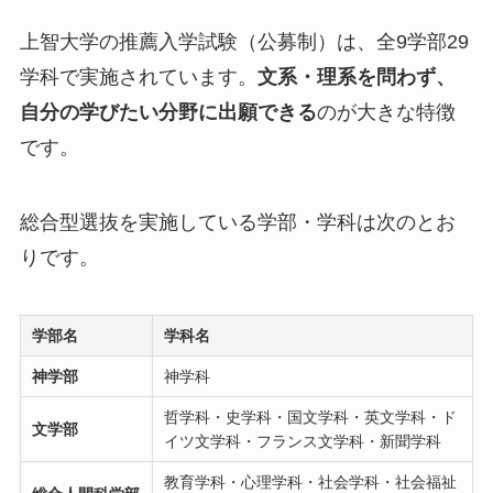
上智大学の推薦入学試験（公募制）は、全9学部29
学科で実施されています。
文系・理系を問わず、
自分の学びたい分野に出願できる
のが大きな特徴
です。
総合型選抜を実施している学部・学科は次のとお
りです。
学部名
学科名
神学部
神学科
哲学科・史学科・国文学科・英文学科・ド
文学部
イツ文学科・フランス文学科・新聞学科
教育学科・心理学科・社会学科・社会福祉