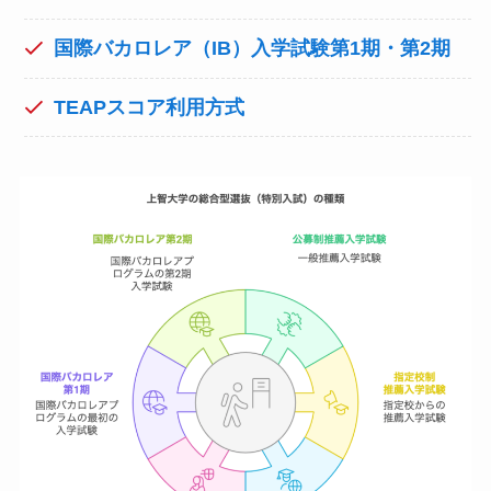
国際バカロレア（IB）入学試験第1期・第2期
TEAPスコア利用方式