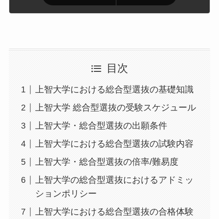
目次
上智大学における総合型選抜の基礎知識
上智大学 総合型選抜の受験スケジュール
上智大学・総合型選抜の出願条件
上智大学における総合型選抜の試験内容
上智大学・総合型選抜の倍率/難易度
上智大学の総合型選抜におけるアドミッ
ションポリシー
上智大学における総合型選抜の合格体験