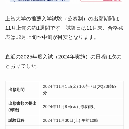
上智大学の推薦入学試験（公募制）の出願期間は
11月上旬の約1週間です。試験日は11月末、合格発
表は12月上旬〜中旬が目安となります。
直近の2025年度入試（2024年実施）の日程は次の
とおりでした。
2024年11月1日(金) 10時~7日(木)23時59
出願期間
分
出願書類の提出
2024年11月8日(金) 消印有効
(郵送)
試験日程
2024年11月30日(土) 午前10時