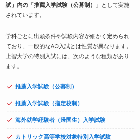
試」内の「推薦入学試験（公募制）」
として実施
されています。
学科ごとに出願条件や試験内容が細かく定められ
ており、一般的なAO入試とは性質が異なります。
上智大学の特別入試には、次のような種類があり
ます。
推薦入学試験（公募制）
推薦入学試験（指定校制）
海外就学経験者（帰国生）入学試験
カトリック高等学校対象特別入学試験