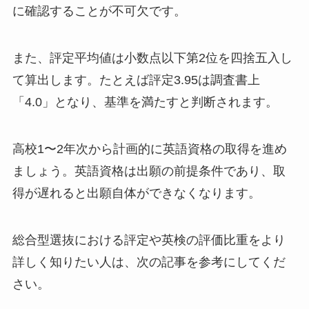
に確認することが不可欠です。
また、評定平均値は小数点以下第2位を四捨五入し
て算出します。たとえば評定3.95は調査書上
「4.0」となり、基準を満たすと判断されます。
高校1〜2年次から計画的に英語資格の取得を進め
ましょう。英語資格は出願の前提条件であり、取
得が遅れると出願自体ができなくなります。
総合型選抜における評定や英検の評価比重をより
詳しく知りたい人は、次の記事を参考にしてくだ
さい。