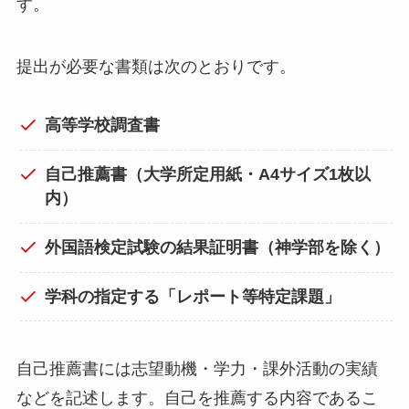
す。
提出が必要な書類は次のとおりです。
高等学校調査書
自己推薦書（大学所定用紙・A4サイズ1枚以
内）
外国語検定試験の結果証明書（神学部を除く）
学科の指定する「レポート等特定課題」
自己推薦書には志望動機・学力・課外活動の実績
などを記述します。自己を推薦する内容であるこ