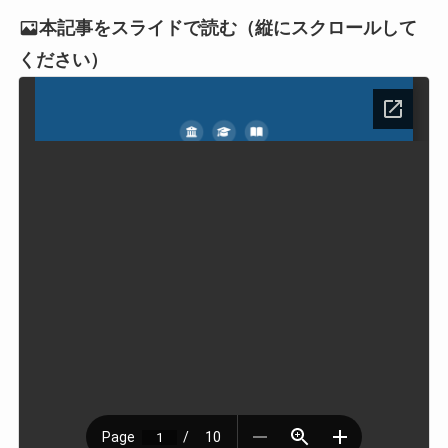
本記事をスライドで読む（縦にスクロールして
ください）