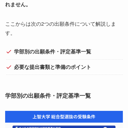
れません。
ここからは次の2つの出願条件について解説しま
す。
学部別の出願条件・評定基準一覧
必要な提出書類と準備のポイント
学部別の出願条件・評定基準一覧