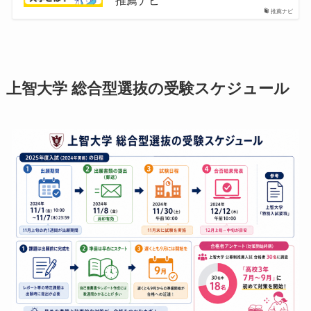
推薦ナビ
推薦ナビ
上智大学 総合型選抜の受験スケジュール