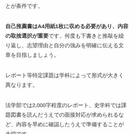
とが条件です。
自己推薦書はA4用紙1枚に収める必要があり、内容
の取捨選択が重要
です。何度も下書きと推敲を繰
り返し、志望理由と自分の強みを明確に伝える文
章を目指しましょう。
レポート等特定課題は学科によって形式が大きく
異なります。
法学部では2,000字程度のレポート、史学科では課
題図書を読んだうえでの面接対応が求められるな
ど、内容を早めに確認したうえで準備することが
大切です。