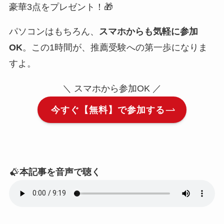
豪華3点をプレゼント！🎁
パソコンはもちろん、
スマホからも気軽に参加
OK
。この1時間が、推薦受験への第一歩になりま
すよ。
＼ スマホから参加OK ／
今すぐ【無料】で参加する
本記事を音声で聴く