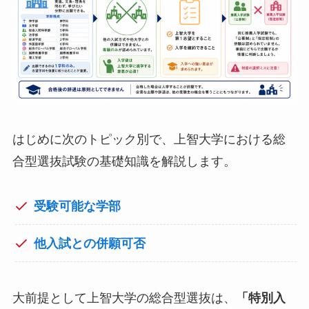
はじめに次のトピック別で、上智大学における総
合型選抜試験の基礎知識を解説します。
受験可能な学部
他入試との併願可否
大前提として上智大学の総合型選抜は、
「特別入