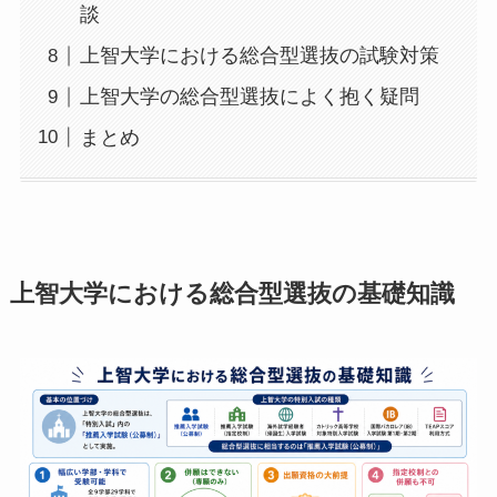
談
上智大学における総合型選抜の試験対策
上智大学の総合型選抜によく抱く疑問
まとめ
上智大学における総合型選抜の基礎知識