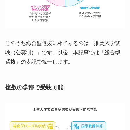
このうち総合型選抜に相当するのは「推薦入学試
験（公募制）」です。以後、本記事では「総合型
選抜」の表記で統一します。
複数の学部で受験可能