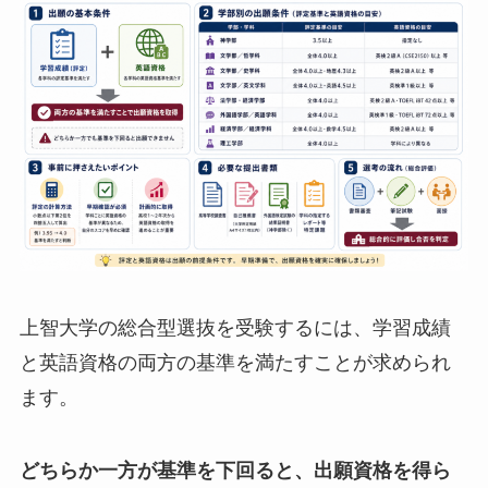
上智大学の総合型選抜を受験するには、学習成績
と英語資格の両方の基準を満たすことが求められ
ます。
どちらか一方が基準を下回ると、出願資格を得ら