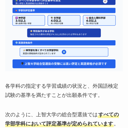
各学科の指定する学習成績の状況と、外国語検定
試験の基準を満たすことが出願条件です。
次のように、上智大学の総合型選抜では
すべての
学部学科において評定基準が定められています
。