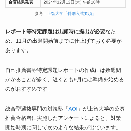
合否結果発表
2024年12月12日(木) 午前10時
参考：
上智大学「特別入試要項」
レポート等特定課題は出願時に提出が必要
なた
め、11月の出願開始前までに仕上げておく必要が
あります。
自己推薦書や特定課題レポートの作成には数週間
かかることが多く、遅くとも9月には準備を始める
のがおすすめです。
総合型選抜専門の対策塾「
AOI
」が上智大学の公募
推薦合格者に実施したアンケートによると、対策
開始時期に関して次のような結果が出ています。