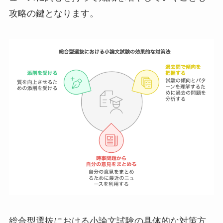
攻略の鍵となります。
総合型選抜における小論文試験の具体的な対策方