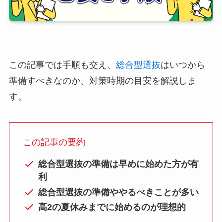
この記事では手順も交え、
総合型選抜
はいつから
準備すべきなのか、対策時期の目安を解説しま
す。
この記事の要約
総合型選抜の準備は早めに始めた方が有
利
総合型選抜の準備ややるべきことが多い
高2の夏休みまでに始めるのが理想的