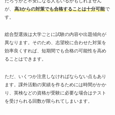
だろうかと不安になる人もいるかもしれません
が、
高3からの対策でも合格することは十分可能
で
す。
総合型選抜は大学ごとに試験の内容や出題傾向が
異なります。そのため、志望校に合わせた対策を
効率良くすれば、短期間でも合格の可能性を高め
ることはできます。
ただ、いくつか注意しなければならない点もあり
ます。課外活動の実績を作るためには時間がかか
り、英検などの資格が受験に必要な場合はテスト
を受けられる回数が限られてしまいます。