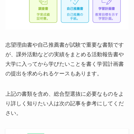
志望理由書や自己推薦書が試験で重要な書類です
が、課外活動などの実績をまとめる活動報告書や
大学に入ってから学びたいことを書く学習計画書
の提出を求められるケースもあります。
上記の書類を含め、総合型選抜に必要なものをよ
り詳しく知りたい人は次の記事を参考にしてくだ
さい。