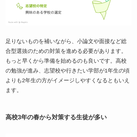
足りないものを補いながら、小論文や面接など総
合型選抜のための対策を進める必要があります。
もっと早くから準備を始めるのも良いです。高校
の勉強が進み、志望校や行きたい学部が1年生の頃
よりも2年生の方がイメージしやすくなるともいえ
ます。
高校3年の春から対策する生徒が多い