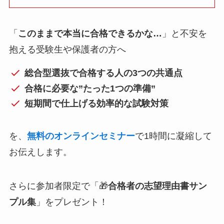
「
このままで本当に合格できるかな…
」と不安を
抱える受験生や保護者の方へ
総合型選抜で合格する人の3つの共通点
合格に必要な”たった1つの準備”
短期間で仕上げる効率的な試験対策
を、
無料のオンラインセミナー
で1時間に凝縮して
お伝えします。
さらに参加者限定で「🎁
合格者の志望理由書サン
プル集
」をプレゼント！