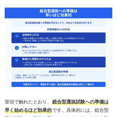
冒頭で触れたとおり、
総合型選抜試験への準備は
早く始めるほど効果的
です。具体的には、総合型