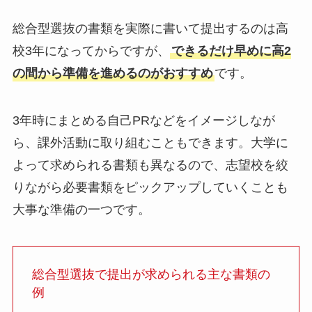
総合型選抜の書類を実際に書いて提出するのは高
校3年になってからですが、
できるだけ早めに高2
の間から準備を進めるのがおすすめ
です。
3年時にまとめる自己PRなどをイメージしなが
ら、課外活動に取り組むこともできます。大学に
よって求められる書類も異なるので、志望校を絞
りながら必要書類をピックアップしていくことも
大事な準備の一つです。
総合型選抜で提出が求められる主な書類の
例