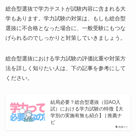
総合型選抜で学力テストが試験内容に含まれる大
学もあります。学力試験の対策は、もしも総合型
選抜に不合格となった場合に、一般受験にもつな
げられるのでしっかりと対策していきましょう。
総合型選抜における学力試験の評価比重や対策方
法を詳しく知りたい人は、下の記事を参考にして
ください。
結局必要？総合型選抜（旧AO入
試）における学力試験の特徴【大
学別の実施有無も紹介】 | 推薦ナ
ビ
推薦ナビ