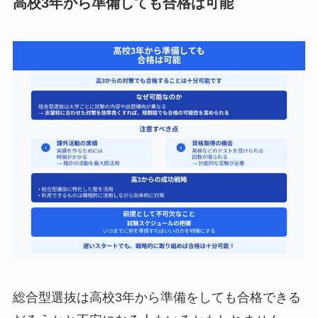
高校3年から準備しても合格は可能
総合型選抜は高校3年から準備をしても合格できる