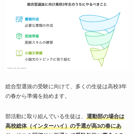
総合型選抜の受験に向けて、多くの生徒は高校3年
の春から準備を始めます。
部活動に取り組んでいる生徒は、
運動部の場合は
高校総体（インターハイ）の予選が高3の春にあ