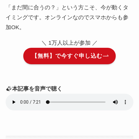
「まだ間に合うの？」という方こそ、今が動くタ
イミングです。オンラインなのでスマホからも参
加OK。
＼ 1万人以上が参加 ／
【無料】で今すぐ申し込む
本記事を音声で聴く