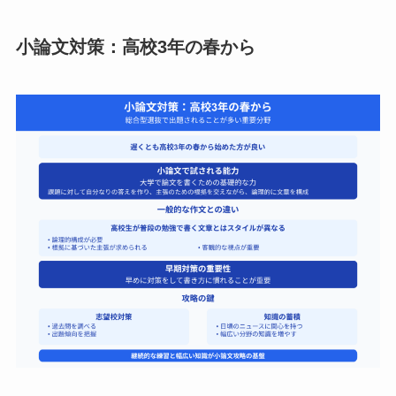
小論文対策：高校3年の春から