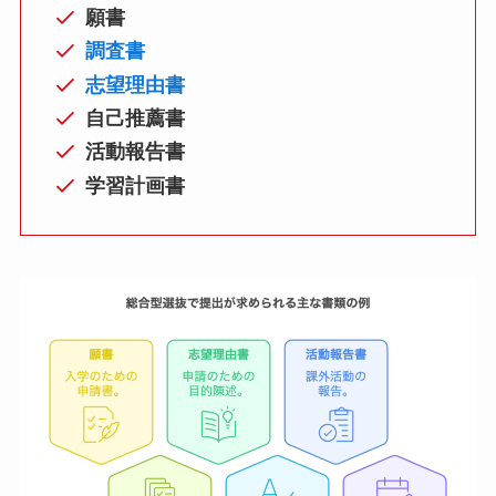
願書
調査書
志望理由書
自己推薦書
活動報告書
学習計画書