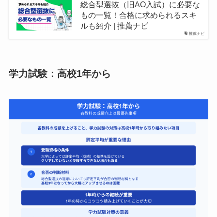
総合型選抜（旧AO入試）に必要な
もの一覧！合格に求められるスキ
ルも紹介 | 推薦ナビ
推薦ナビ
学力試験：高校1年から