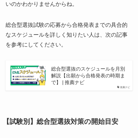
いのかわかりませんからね。
総合型選抜試験の応募から合格発表までの具合的
なスケジュールを詳しく知りたい人は、次の記事
を参考にしてください。
総合型選抜のスケジュールを月別
解説【出願から合格発表の時期ま
で】 | 推薦ナビ
推薦ナビ
【試験別】総合型選抜対策の開始目安