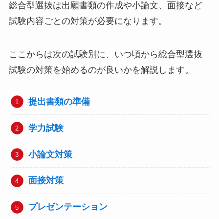
総合型選抜は出願書類の作成や小論文、面接など
試験内容ごとの対策が必要になります。
ここからは次の試験別に、いつ頃から総合型選抜
試験の対策を始めるのが良いかを解説します。
提出書類の準備
学力試験
小論文対策
面接対策
プレゼンテーション