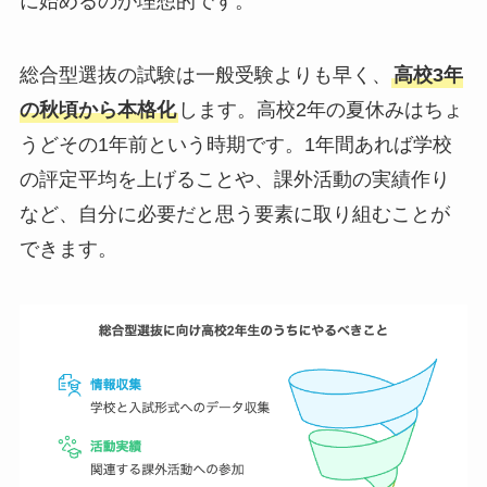
に始めるのが理想的です。
総合型選抜の試験は一般受験よりも早く、
高校3年
の秋頃から本格化
します。高校2年の夏休みはちょ
うどその1年前という時期です。1年間あれば学校
の評定平均を上げることや、課外活動の実績作り
など、自分に必要だと思う要素に取り組むことが
できます。