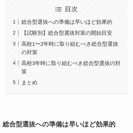
目次
総合型選抜への準備は早いほど効果的
【試験別】総合型選抜対策の開始目安
高校1〜2年時に取り組むべき総合型選抜
の対策
高校3年時に取り組むべき総合型選抜の対
策
まとめ
総合型選抜への準備は早いほど効果的