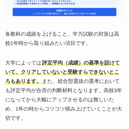
各教科の成績を上げること、学力試験の対策は高
校1年時から取り組みたい項目です。
大学によっては
評定平均（成績）の基準を設けて
いて、クリアしていないと受験すらできないとこ
ろもあります。
また、総合型選抜の選考において
も評定平均が合否の判断材料となります。高校3年
になってから大幅にアップさせるのは難しいた
め、1年の時からコツコツ積み上げていくことが大
切です。