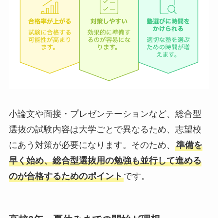
小論文や面接・プレゼンテーションなど、総合型
選抜の試験内容は大学ごとで異なるため、志望校
にあう対策が必要になります。そのため、
準備を
早く始め、総合型選抜用の勉強も並行して進める
のが合格するためのポイント
です。