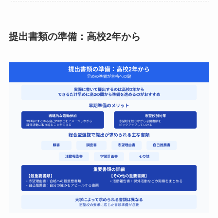
提出書類の準備：高校2年から