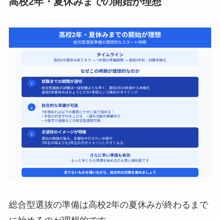
高校2年・夏休みまでの開始が理想
総合型選抜の準備は高校2年の夏休みが終わるまで