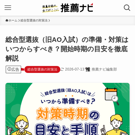
ホーム
総合型選抜の対策法
総合型選抜（旧AO入試）の準備・対策は
いつからすべき？開始時期の目安を徹底
解説
広告
2026-07-13
推薦ナビ編集部
総合型選抜の対策法