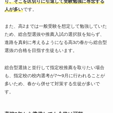
り、そこを区切りに引退して受験勉強に専念する
人が多い
です。
また、高2までは一般受験を想定して勉強していた
ため、総合型選抜や推薦入試の選択肢を知らず、
進路を真剣に考えるようになる高3の春から総合型
選抜の合格を目指す生徒もいます。
総合型選抜と並行して指定校推薦を取りたい場合
も、指定校の校内選考が7〜9月に行われることが
多いため、春から併せて対策する生徒が多いで
す。