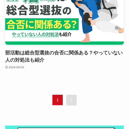
部活動は総合型選抜の合否に関係ある？やっていない
人の対処法も紹介
2024-09-02
1
2