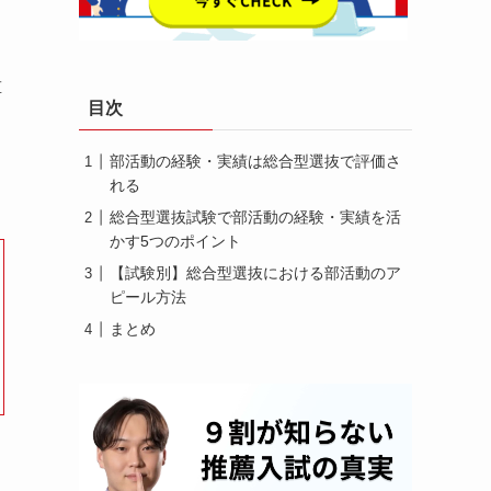
重
目次
る
部活動の経験・実績は総合型選抜で評価さ
れる
総合型選抜試験で部活動の経験・実績を活
かす5つのポイント
【試験別】総合型選抜における部活動のア
ピール方法
まとめ