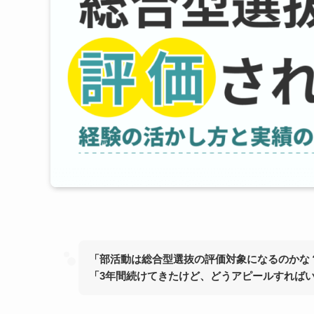
「部活動は総合型選抜の評価対象になるのかな
「3年間続けてきたけど、どうアピールすれば