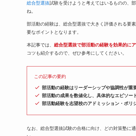
総合型選抜
試験を受けようと考えてはいるものの、部
ね。
部活動の経験は、総合型選抜で大きく評価される要素
要なポイントとなります。
本記事では、
総合型選抜で部活動の経験を効果的にア
コツも紹介するので、ぜひ参考にしてください。
この記事の要約
部活動の経験はリーダーシップや協調性が重
部活動の成果を数値化し、具体的なエピソー
部活動経験を志望校のアドミッション・ポリ
なお、総合型選抜試験の合格に向け、どの対策塾に通