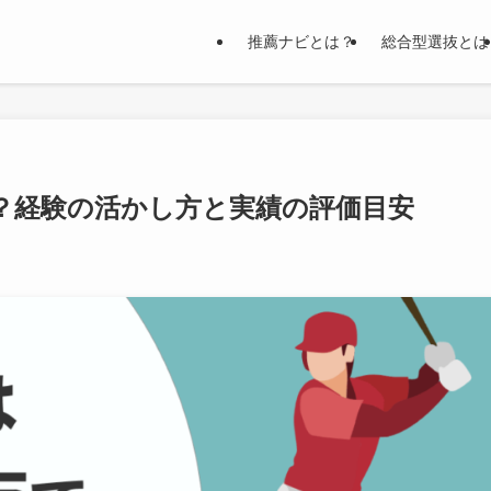
推薦ナビとは？
総合型選抜とは
？経験の活かし方と実績の評価目安