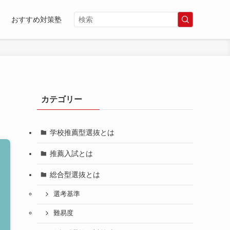
おすすめ対策塾
カテゴリー
学校推薦型選抜とは
推薦入試とは
総合型選抜とは
選考基準
難易度