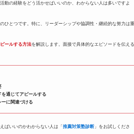
活動の経験をどう活かせばいいのか、わからない人は多いですよ
のひとつです。特に、リーダーシップや協調性・継続的な努力は
ピールする方法
を解説します。面接で具体的なエピソードを伝え
要
ドを通じてアピールする
シーに関連づける
えばいいのかわからない人は「
推薦対策塾診断
」をお試しくださ