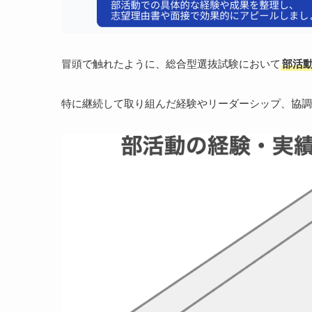
冒頭で触れたように、総合型選抜試験において
部活
特に継続して取り組んだ経験やリーダーシップ、協調