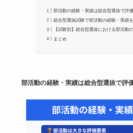
部活動の経験・実績は総合型選抜で評
総合型選抜試験で部活動の経験・実績を
【試験別】総合型選抜における部活動
まとめ
部活動の経験・実績は総合型選抜で評