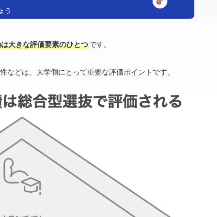
動は大きな評価要素のひとつ
です。
性などは、大学側にとって重要な評価ポイントです。