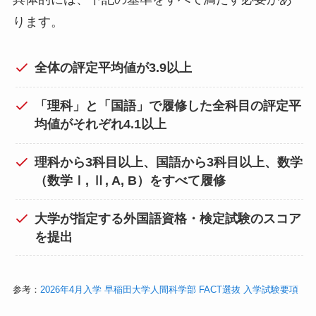
ります。
全体の評定平均値が3.9以上
「理科」と「国語」で履修した全科目の評定平
均値がそれぞれ4.1以上
理科から3科目以上、国語から3科目以上、数学
（数学Ⅰ, Ⅱ, A, B）をすべて履修
大学が指定する外国語資格・検定試験のスコア
を提出
参考：
2026年4月入学 早稲田大学人間科学部 FACT選抜 入学試験要項