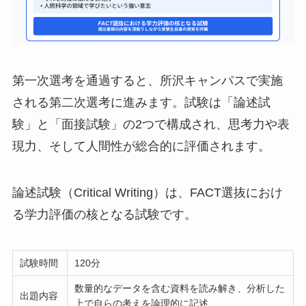
第一次選考を通過すると、所沢キャンパスで実施
される第二次選考に進みます。試験は「論述試
験」と「面接試験」の2つで構成され、思考力や表
現力、そして人間性が総合的に評価されます。
論述試験（Critical Writing）は、FACT選抜におけ
る学力評価の核となる試験です。
試験時間
120分
数量的なデータを含む資料を読み解き、分析した
出題内容
上で自らの考えを論理的に記述