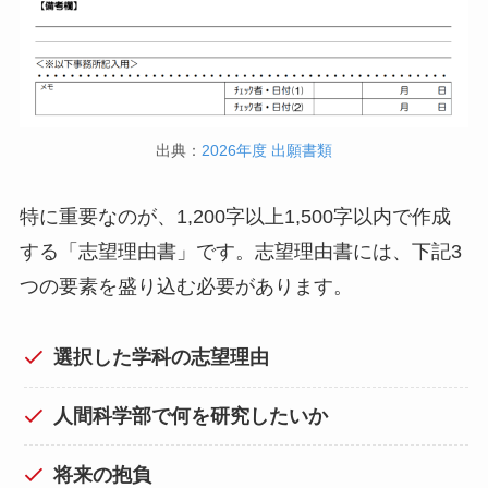
出典：
2026年度 出願書類
特に重要なのが、1,200字以上1,500字以内で作成
する「志望理由書」です。志望理由書には、下記3
つの要素を盛り込む必要があります。
選択した学科の志望理由
人間科学部で何を研究したいか
将来の抱負