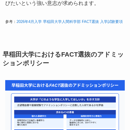
びたいという強い意志が求められます。
参考：
2026年4月入学 早稲田大学人間科学部 FACT選抜 入学試験要項
早稲田大学におけるFACT選抜のアドミッ
ションポリシー