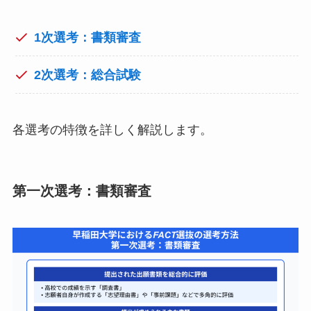
1次選考：書類審査
2次選考：総合試験
各選考の特徴を詳しく解説します。
第一次選考：書類審査