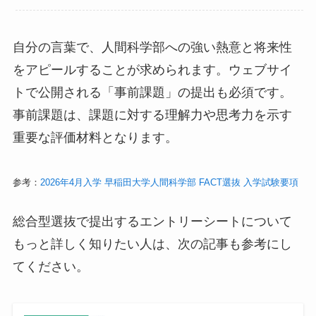
自分の言葉で、人間科学部への強い熱意と将来性
をアピールすることが求められます。ウェブサイ
トで公開される「事前課題」の提出も必須です。
事前課題は、課題に対する理解力や思考力を示す
重要な評価材料となります。
参考：
2026年4月入学 早稲田大学人間科学部 FACT選抜 入学試験要項
総合型選抜で提出するエントリーシートについて
もっと詳しく知りたい人は、次の記事も参考にし
てください。