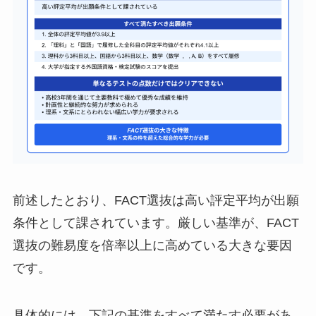
前述したとおり、FACT選抜は高い評定平均が出願
条件として課されています。厳しい基準が、FACT
選抜の難易度を倍率以上に高めている大きな要因
です。
具体的には、下記の基準をすべて満たす必要があ