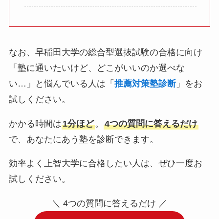
なお、早稲田大学の総合型選抜試験の合格に向け
「塾に通いたいけど、どこがいいのか選べな
い…」と悩んでいる人は「
推薦対策塾診断
」をお
試しください。
かかる時間は
1分ほど
。
4つの質問に答えるだけ
で、あなたにあう塾を診断できます。
効率よく上智大学に合格したい人は、ぜひ一度お
試しください。
＼ 4つの質問に答えるだけ ／