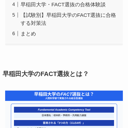
早稲田大学・FACT選抜の合格体験談
【試験別】早稲田大学のFACT選抜に合格
する対策法
まとめ
早稲田大学のFACT選抜とは？