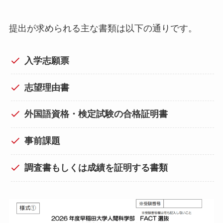
提出が求められる主な書類は以下の通りです。
入学志願票
志望理由書
外国語資格・検定試験の合格証明書
事前課題
調査書もしくは成績を証明する書類