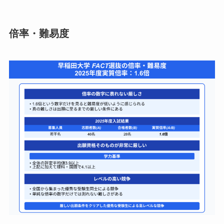
倍率・難易度