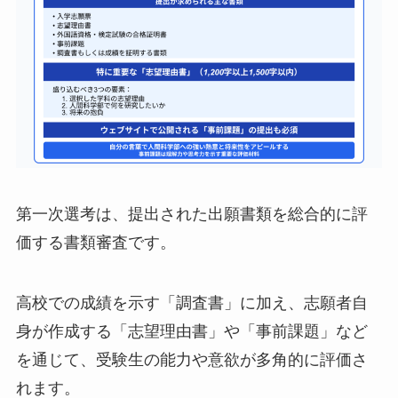
第一次選考は、提出された出願書類を総合的に評
価する書類審査です。
高校での成績を示す「調査書」に加え、志願者自
身が作成する「志望理由書」や「事前課題」など
を通じて、受験生の能力や意欲が多角的に評価さ
れます。