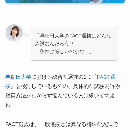
「早稲田大学のFACT選抜はどんな
入試なんだろう？」
「条件は厳しいのかな…」
早稲田大学
における総合型選抜の1つ「
FACT選
抜
」を検討しているものの、具体的な試験内容や
対策方法がわからず悩んでいる人は多いですよ
ね。
FACT選抜は、一般選抜とは異なる特殊な入試で