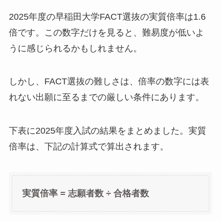
2025年度の早稲田大学FACT選抜の実質倍率は1.6
倍です。この数字だけを見ると、難易度が低いよ
うに感じられるかもしれません。
しかし、FACT選抜の難しさは、倍率の数字には表
れない出願に至るまでの厳しい条件にあります。
下表に2025年度入試の結果をまとめました。実質
倍率は、下記の計算式で算出されます。
実質倍率 = 志願者数 ÷ 合格者数