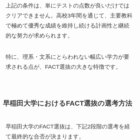
上記の条件は、単にテストの点数が良いだけでは
クリアできません。高校3年間を通じて、主要教科
で極めて優秀な成績を維持し続ける計画性と継続
的な努力が求められます。
特に、理系・文系にとらわれない幅広い学力が要
求される点が、FACT選抜の大きな特徴です。
早稲田大学におけるFACT選抜の選考方法
早稲田大学のFACT選抜は、下記2段階の選考を経
て最終的な合否が決まります。