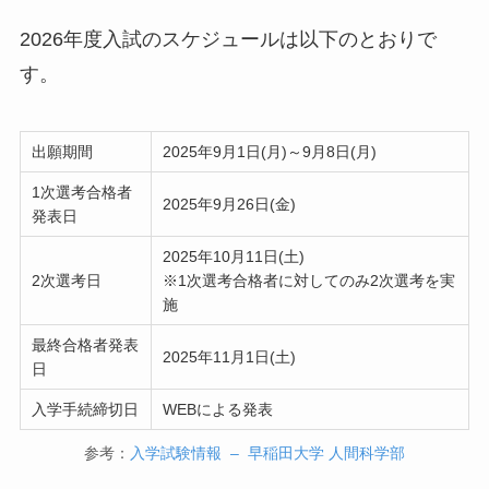
2026年度入試のスケジュールは以下のとおりで
す。
出願期間
2025年9月1日(月)～9月8日(月)
1次選考合格者
2025年9月26日(金)
発表日
2025年10月11日(土)
2次選考日
※1次選考合格者に対してのみ2次選考を実
施
最終合格者発表
2025年11月1日(土)
日
入学手続締切日
WEBによる発表
参考：
入学試験情報 – 早稲田大学 人間科学部