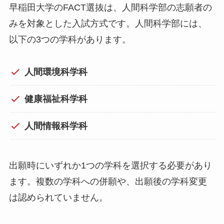
早稲田大学のFACT選抜は、人間科学部の志願者の
みを対象とした入試方式です。人間科学部には、
以下の3つの学科があります。
人間環境科学科
健康福祉科学科
人間情報科学科
出願時にいずれか1つの学科を選択する必要があり
ます。複数の学科への併願や、出願後の学科変更
は認められていません。