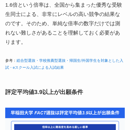
1.6倍という倍率は、全国から集まった優秀な受験
生同士による、非常にレベルの高い競争の結果な
のです。そのため、単純な倍率の数字だけでは測
れない難しさがあることを理解しておく必要があ
ります。
参考：
総合型選抜・学校推薦型選抜・帰国生/外国学生を対象とした入
試・eスクール入試による入試結果
評定平均値3.9以上が出願条件