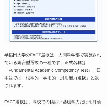
早稲田大学のFACT選抜は、人間科学部で実施され
ている総合型選抜の一種です。正式名称は
「Fundamental Academic Competency Test」、日
本語では「根本的・学術的・汎用能力選抜」と訳
されます。
FACT選抜は、高校での幅広い基礎学力だけを評価