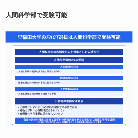
人間科学部で受験可能