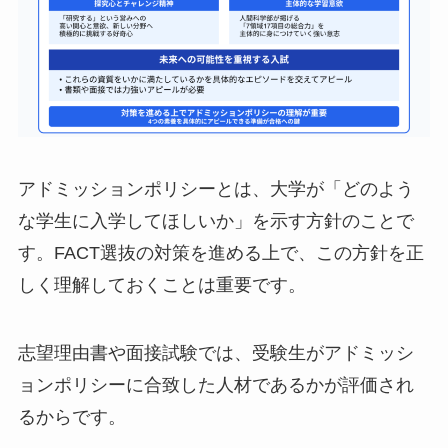
アドミッションポリシーとは、大学が「どのよう
な学生に入学してほしいか」を示す方針のことで
す。FACT選抜の対策を進める上で、この方針を正
しく理解しておくことは重要です。
志望理由書や面接試験では、受験生がアドミッシ
ョンポリシーに合致した人材であるかが評価され
るからです。