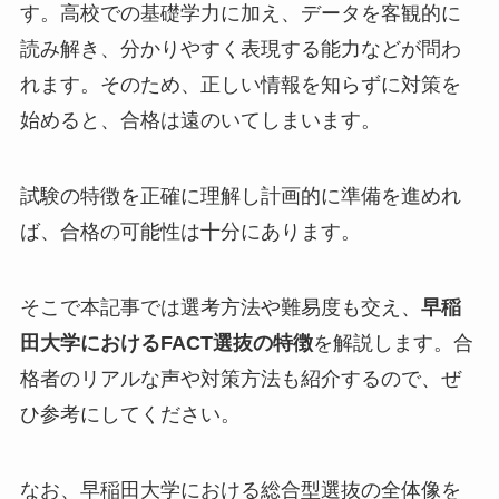
す。高校での基礎学力に加え、データを客観的に
読み解き、分かりやすく表現する能力などが問わ
れます。そのため、正しい情報を知らずに対策を
始めると、合格は遠のいてしまいます。
試験の特徴を正確に理解し計画的に準備を進めれ
ば、合格の可能性は十分にあります。
そこで本記事では選考方法や難易度も交え、
早稲
田大学におけるFACT選抜の特徴
を解説します。合
格者のリアルな声や対策方法も紹介するので、ぜ
ひ参考にしてください。
なお、早稲田大学における総合型選抜の全体像を