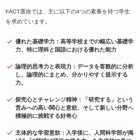
FACT選抜では、主に以下の4つの素養を持つ学生
を求めています。
優れた基礎学力：高等学校までの幅広い基礎学
力、特に理科と国語における優れた能力
論理的思考力と表現力：データを客観的に分析
し、論理的にまとめ、分かりやすく提示する
力。
探究心とチャレンジ精神：「研究する」という
営みへの高い関心と意欲、そして新しい分野へ
積極的に挑戦する好奇心
主体的な学習意欲：入学後に、人間科学部が掲