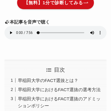
【無料】1分で診断してみる
本記事を音声で聴く
目次
早稲田大学のFACT選抜とは？
早稲田大学におけるFACT選抜の選考方法
早稲田大学におけるFACT選抜のアドミッ
ションポリシー