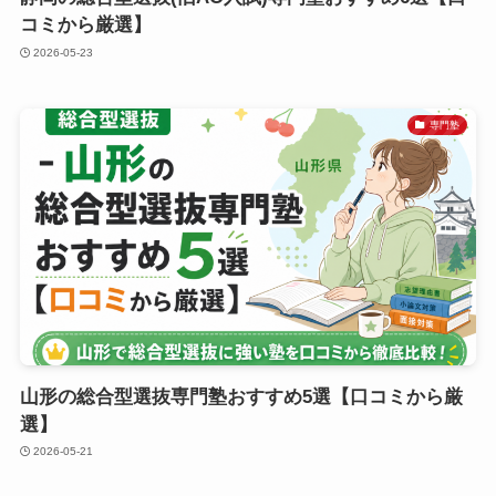
コミから厳選】
2026-05-23
専門塾
山形の総合型選抜専門塾おすすめ5選【口コミから厳
選】
2026-05-21