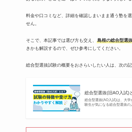
料金や口コミなど、詳細を確認しまいまま通う塾を選
せん。
そこで、本記事では選び方も交え、
島根の総合型選
きかも解説するので、ぜひ参考にしてください。
総合型選抜試験の概要をおさらいしたい人は、次の記
総合型選抜(旧AO入試
総合型選抜(AO入試)は、
験生が気になる総合型選抜の