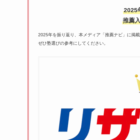
202
推薦入
2025年を振り返り、本メディア「推薦ナビ」に掲
ぜひ塾選びの参考にしてください。