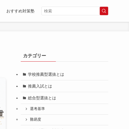
おすすめ対策塾
カテゴリー
学校推薦型選抜とは
推薦入試とは
総合型選抜とは
選考基準
難易度