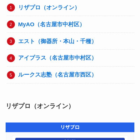
リザプロ（オンライン）
MyAO（名古屋市中村区）
エスト（御器所・本山・千種）
アイプラス（名古屋市中村区）
ルークス志塾（名古屋市西区）
リザプロ（オンライン）