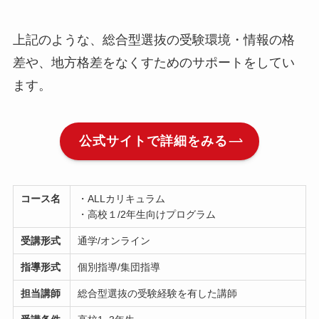
上記のような、総合型選抜の受験環境・情報の格
差や、地方格差をなくすためのサポートをしてい
ます。
公式サイトで詳細をみる
コース名
・ALLカリキュラム
・高校１/2年生向けプログラム
受講形式
通学/オンライン
指導形式
個別指導/集団指導
担当講師
総合型選抜の受験経験を有した講師