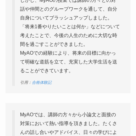
話や仲間とのグループワークを通して、自分
自身についてブラッシュアップしました。
「将来1番やりたいことは何か」などについて
考えたことで、今後の人生のために大切な時
間を過ごすことができました。
MyAOでの経験により、将来の目標に向かっ
て明確な道筋を立て、充実した大学生活を送
ることができています。
引用：
合格体験記
MyAOでは、講師の方々から小論文と面接の
対策において熱い指導を頂きました。たくさ
んの話し合いやアドバイス、日々の学びによ