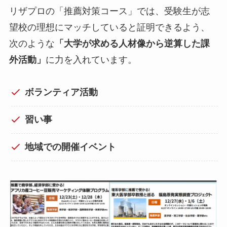
リザプロの「推薦対策コース」では、受験生が志
望校の理想にマッチしていると証明できるよう、
次のような
「大学が求める人材像から逆算した課
外活動」
に力を入れています。
ボランティア活動
習い事
地域での開催イベント