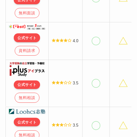
無料面談
公式サイト
4.0
資料請求
3.5
公式サイト
無料相談
公式サイト
3.5
無料相談