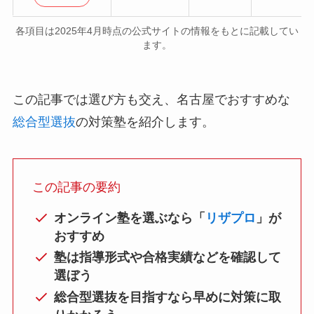
各項目は2025年4月時点の公式サイトの情報をもとに記載してい
ます。
この記事では選び方も交え、名古屋でおすすめな
総合型選抜
の対策塾を紹介します。
この記事の要約
オンライン塾を選ぶなら「
リザプロ
」が
おすすめ
塾は指導形式や合格実績などを確認して
選ぼう
総合型選抜を目指すなら早めに対策に取