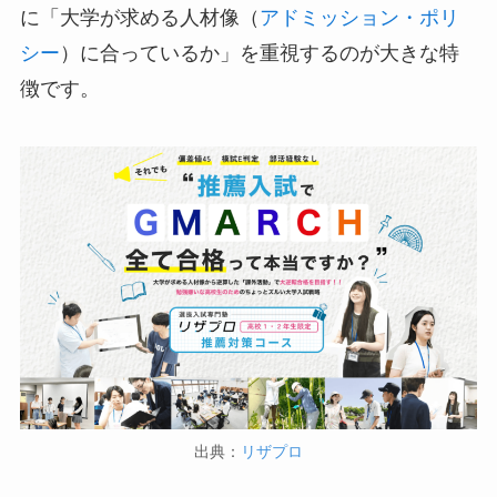
に「大学が求める人材像（
アドミッション・ポリ
シー
）に合っているか」を重視するのが大きな特
徴です。
出典：
リザプロ