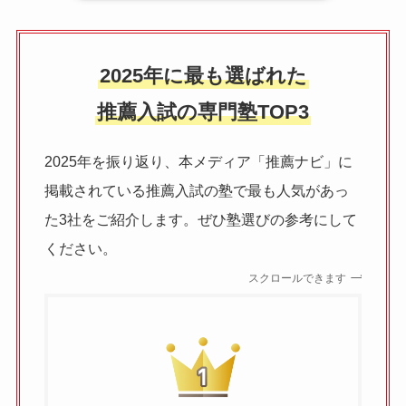
2025年に最も選ばれた
推薦入試の専門塾TOP3
2025年を振り返り、本メディア「推薦ナビ」に
掲載されている推薦入試の塾で最も人気があっ
た3社をご紹介します。ぜひ塾選びの参考にして
ください。
スクロールできます