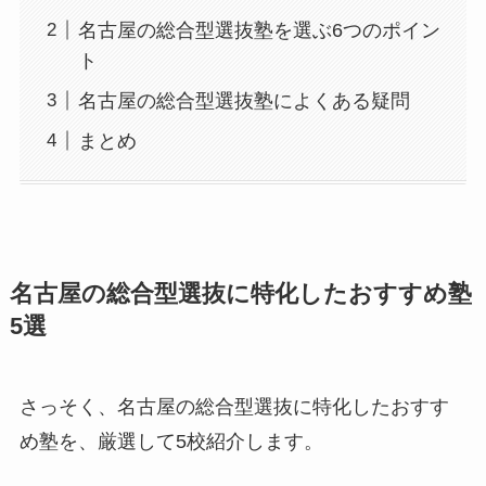
名古屋の総合型選抜塾を選ぶ6つのポイン
ト
名古屋の総合型選抜塾によくある疑問
まとめ
名古屋の総合型選抜に特化したおすすめ塾
5選
さっそく、名古屋の総合型選抜に特化したおすす
め塾を、厳選して5校紹介します。