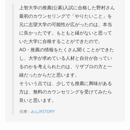
上智大学の推薦(公募)入試に合格した野村さん
最初のカウンセリングで「やりたいこと」を
元に志望大学の可能性が広がったのは、本当
に良かったです。もともと縁がないと思って
いた大学に合格することができたので。
AO・推薦の情報をたくさん聞くことができた
し、大学が求めている人材と自分が合ってい
るのかを考えられたのは、リザプロの方と一
緒だったからだと思います。
そういう点では、少しでも推薦に興味がある
方は、無料のカウンセリングを受けてみたら
良いと思います。
引用：
みん評STORY