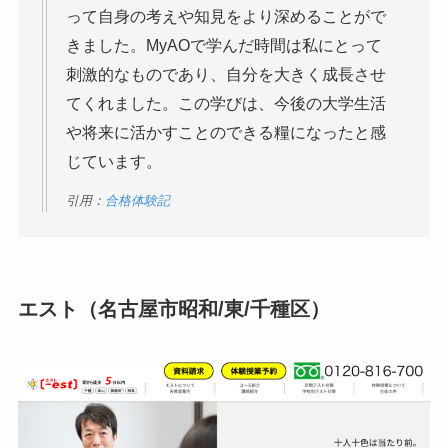
って自身の考えや知見をより深めることがで
きました。MyAOで学んだ時間は私にとって
刺激的なものであり、自分を大きく成長させ
てくれました。この学びは、今後の大学生活
や将来に活かすことのできる糧になったと感
じています。
引用：
合格体験記
エスト（名古屋市昭和/東/千種区）