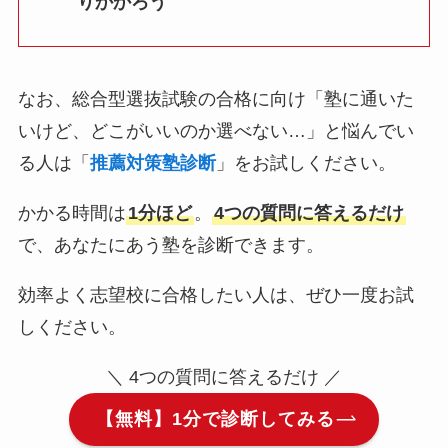
りかかろう
なお、総合型選抜試験の合格に向け「塾に通いた
いけど、どこがいいのか選べない…」と悩んでい
る人は「
推薦対策塾診断
」をお試しください。
かかる時間は
1分ほど
。
4つの質問に答えるだけ
で、あなたにあう塾を診断できます。
効率よく志望校に合格したい人は、ぜひ一度お試
しください。
＼ 4つの質問に答えるだけ ／
【無料】1分で診断してみる