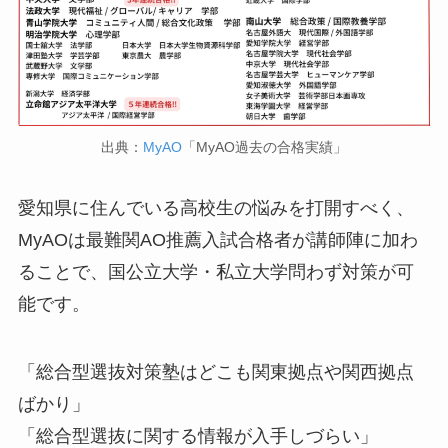
出典：
MyAO
「MyAO過去の合格実績」
愛知県に住んでいる高校生の悩みを打開すべく、
MyAOは最難関AO推薦入試合格者が講師陣に加わ
ることで、国公立大学・私立大学問わず対策が可
能です。
「総合型選抜対策塾はどこも関東拠点や関西拠点
ばかり」
「総合型選抜に関する情報が入手しづらい」