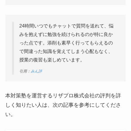
24時間いつでもチャットで質問を送れて、悩
みを抱えずに勉強を続けられるのが特に良か
った点です。添削も素早く行ってもらえるの
で間違った知識を覚えてしまう心配もなく、
授業の復習も楽しめています。
引用：
みん評
本対策塾を運営するリザプロ株式会社の評判を詳
しく知りたい人は、次の記事を参考にしてくださ
い。