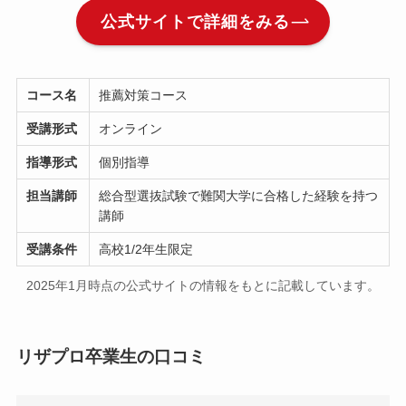
公式サイトで詳細をみる
コース名
推薦対策コース
受講形式
オンライン
指導形式
個別指導
担当講師
総合型選抜試験で難関大学に合格した経験を持つ
講師
受講条件
高校1/2年生限定
2025年1月時点の公式サイトの情報をもとに記載しています。
リザプロ卒業生の口コミ