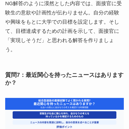
NG解答のように漠然とした内容では、面接官に受
験生の意欲や計画性が伝わりません。自分の経験
や興味をもとに大学での目標を設定します。そし
て、目標達成するための計画を示して、面接官に
「実現しそうだ」と思われる解答を作りましょ
う。
質問7：最近関心を持ったニュースはあります
か？