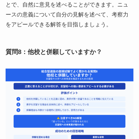
とで、自然に意見を述べることができます。ニュ
ースの意義について自分の見解を述べて、考察力
をアピールできる解答を目指しましょう。
質問8：他校と併願していますか？