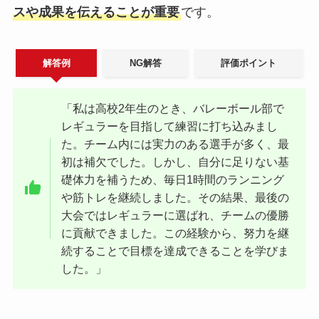
スや成果を伝えることが重要
です。
解答例
NG解答
評価ポイント
「私は高校2年生のとき、バレーボール部で
レギュラーを目指して練習に打ち込みまし
た。チーム内には実力のある選手が多く、最
初は補欠でした。しかし、自分に足りない基
礎体力を補うため、毎日1時間のランニング
や筋トレを継続しました。その結果、最後の
大会ではレギュラーに選ばれ、チームの優勝
に貢献できました。この経験から、努力を継
続することで目標を達成できることを学びま
した。」