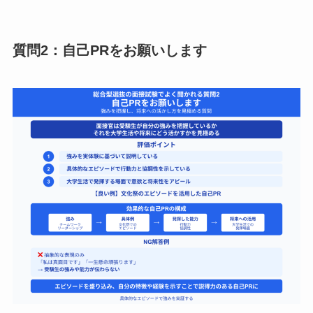
質問2：自己PRをお願いします