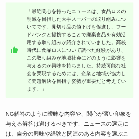
「最近関心を持ったニュースは、食品ロスの
削減を目指した大手スーパーの取り組みにつ
いてです。見切り品の値下げを促進し、フー
ドバンクと提携することで廃棄食品を有効活
用する取り組みが紹介されていました。高校
時代に食品ロスについて調べた経験があり、
この取り組みが地域社会にどのように影響を
与えるのか興味を持ちました。持続可能な社
会を実現するためには、企業と地域が協力し
て問題解決を目指す姿勢が重要だと考えてい
ます。」
NG解答のように曖昧な内容や、関心が薄い印象を
与える解答は避けるべきです。ニュースの選定に
は、自分の興味や経験と関連のある内容を選ぶこ