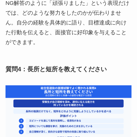
NG解答のように「頑張りました」という表現だけ
では、どのような努力をしたのかが伝わりませ
ん。自分の経験を具体的に語り、目標達成に向け
た行動を伝えると、面接官に好印象を与えること
ができます。
質問4：長所と短所を教えてください