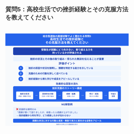
質問5：高校生活での挫折経験とその克服方法
を教えてください