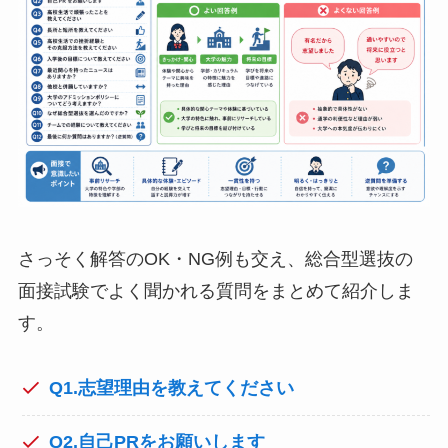
さっそく解答のOK・NG例も交え、総合型選抜の
面接試験でよく聞かれる質問をまとめて紹介しま
す。
Q1.志望理由を教えてください
Q2.自己PRをお願いします