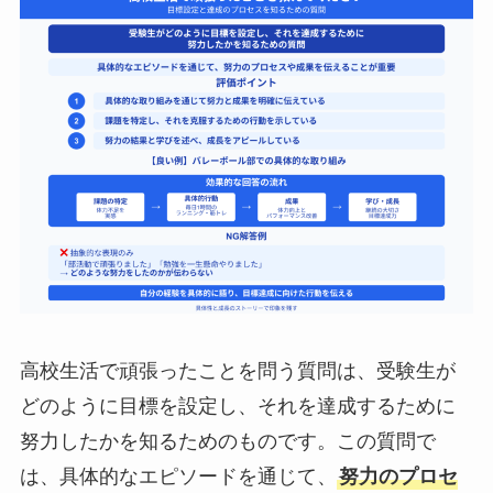
高校生活で頑張ったことを問う質問は、受験生が
どのように目標を設定し、それを達成するために
努力したかを知るためのものです。この質問で
は、具体的なエピソードを通じて、
努力のプロセ