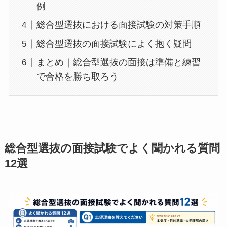
例
総合型選抜における面接試験の対策手順
総合型選抜の面接試験によく抱く疑問
まとめ｜総合型選抜の面接は準備と練習
で合格を勝ち取ろう
総合型選抜の面接試験でよく聞かれる質問
12選