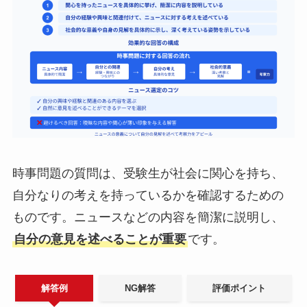
時事問題の質問は、受験生が社会に関心を持ち、
自分なりの考えを持っているかを確認するための
ものです。ニュースなどの内容を簡潔に説明し、
自分の意見を述べることが重要
です。
解答例
NG解答
評価ポイント