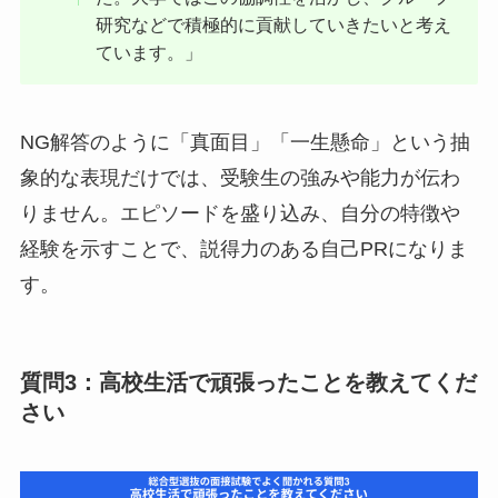
研究などで積極的に貢献していきたいと考え
ています。」
NG解答のように「真面目」「一生懸命」という抽
象的な表現だけでは、受験生の強みや能力が伝わ
りません。エピソードを盛り込み、自分の特徴や
経験を示すことで、説得力のある自己PRになりま
す。
質問3：高校生活で頑張ったことを教えてくだ
さい