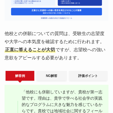
他校との併願についての質問は、受験生の志望度
や大学への本気度を確認するために行われます。
正直に答えることが大切
ですが、志望校への強い
意欲をアピールする必要があります。
解答例
NG解答
評価ポイント
「他校にも併願していますが、貴校が第一志
望です。理由は、貴学で学べる社会学の実践
的なプログラムに大きな魅力を感じているか
らです。貴校では地域社会に関するフィール