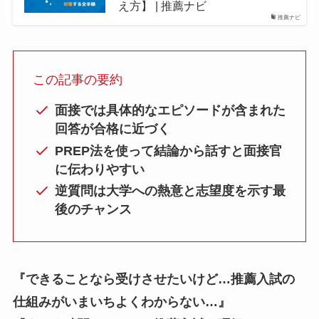
え方】 | 推薦ナビ
推薦ナビ
この記事の要約
面接では具体的なエピソードが含まれた
回答が合格に近づく
PREP法を使って結論から話すと面接官
に伝わりやすい
逆質問は大学への熱意と志望度を示す最
後のチャンス
『できることなら受けさせたいけど…推薦入試の
仕組みがいまいちよくわからない…』