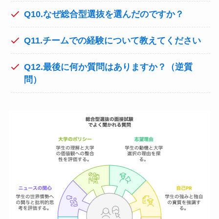
Q10.なぜ総合型選抜を選んだのですか？
Q11.チームでの経験について教えてください
Q12.最後に何か質問はありますか？（逆質
問）