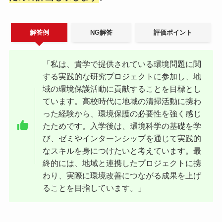
解答例
NG解答
評価ポイント
「私は、貴学で提供されている環境問題に関
する実践的な研究プロジェクトに参加し、地
域の環境保護活動に貢献することを目標とし
ています。高校時代に地域の清掃活動に携わ
った経験から、環境保護の必要性を強く感じ
たためです。入学後は、環境科学の基礎を学
び、ゼミやインターンシップを通じて実践的
なスキルを身につけたいと考えています。最
終的には、地域と連携したプロジェクトに携
わり、実際に環境改善につながる成果を上げ
ることを目指しています。」