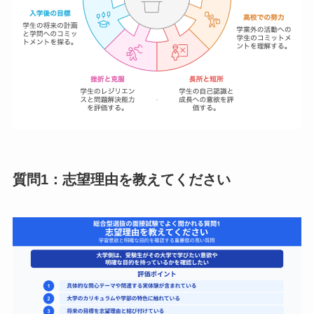
質問1：志望理由を教えてください