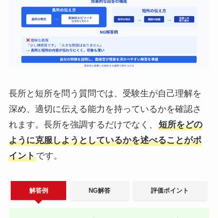
長所と短所を問う質問では、受験生が自己理解を
深め、適切に伝える能力を持っているかを確認さ
れます。長所を強調するだけでなく、
短所をどの
ように克服しようとしているかを述べることがポ
イント
です。
解答例
NG解答
評価ポイント