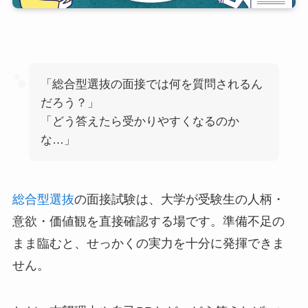
「総合型選抜の面接では何を質問されるん
だろう？」
「どう答えたら受かりやすくなるのか
な…」
総合型選抜
の面接試験は、大学が受験生の人柄・
意欲・価値観を直接確認する場です。準備不足の
まま臨むと、せっかくの実力を十分に発揮できま
せん。