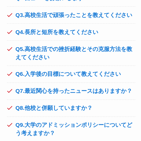
Q3.高校生活で頑張ったことを教えてください
Q4.長所と短所を教えてください
Q5.高校生活での挫折経験とその克服方法を教
えてください
Q6.入学後の目標について教えてください
Q7.最近関心を持ったニュースはありますか？
Q8.他校と併願していますか？
Q9.大学のアドミッションポリシーについてど
う考えますか？