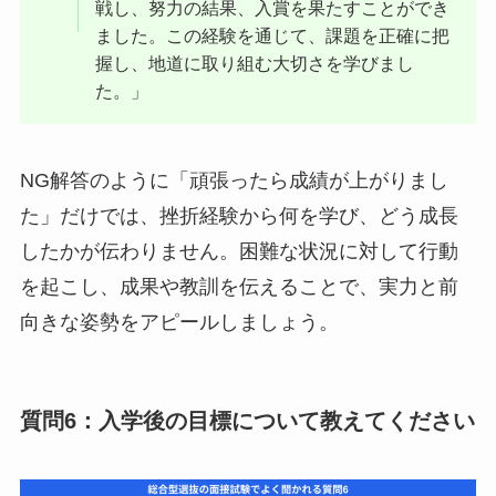
戦し、努力の結果、入賞を果たすことができ
ました。この経験を通じて、課題を正確に把
握し、地道に取り組む大切さを学びまし
た。」
NG解答のように「頑張ったら成績が上がりまし
た」だけでは、挫折経験から何を学び、どう成長
したかが伝わりません。困難な状況に対して行動
を起こし、成果や教訓を伝えることで、実力と前
向きな姿勢をアピールしましょう。
質問6：入学後の目標について教えてください