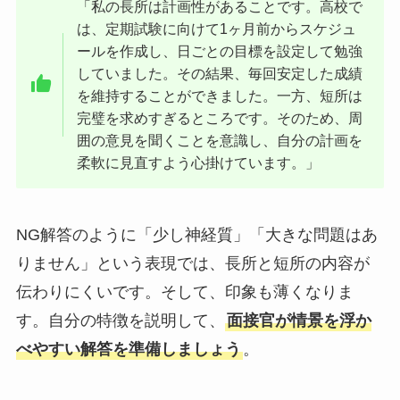
「私の長所は計画性があることです。高校で
は、定期試験に向けて1ヶ月前からスケジュ
ールを作成し、日ごとの目標を設定して勉強
していました。その結果、毎回安定した成績
を維持することができました。一方、短所は
完璧を求めすぎるところです。そのため、周
囲の意見を聞くことを意識し、自分の計画を
柔軟に見直すよう心掛けています。」
NG解答のように「少し神経質」「大きな問題はあ
りません」という表現では、長所と短所の内容が
伝わりにくいです。そして、印象も薄くなりま
す。自分の特徴を説明して、
面接官が情景を浮か
べやすい解答を準備しましょう
。