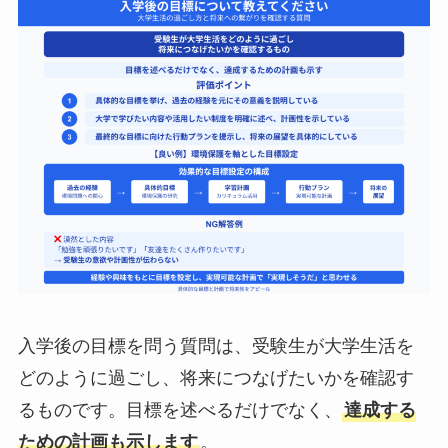
入学後の目標を問う質問は、受験生が大学生活を
どのように過ごし、将来につなげたいかを確認す
るものです。目標を述べるだけでなく、
達成する
ための計画も示します
。