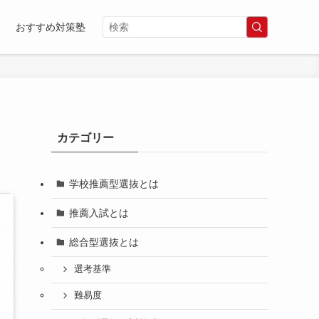
おすすめ対策塾
カテゴリー
学校推薦型選抜とは
推薦入試とは
総合型選抜とは
選考基準
難易度