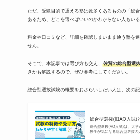
ただ、受験目的で通える塾は数多くあるものの「総合
あるため、どこを選べばいいのかわからない人もいる
料金や口コミなど、詳細を確認しまいまま通う塾を選
せん。
そこで、本記事では選び方も交え、
佐賀の総合型選
きかも解説するので、ぜひ参考にしてください。
総合型選抜試験の概要をおさらいしたい人は、次の記
総合型選抜(旧AO入試
総合型選抜(AO入試)は、
験生が気になる総合型選抜の