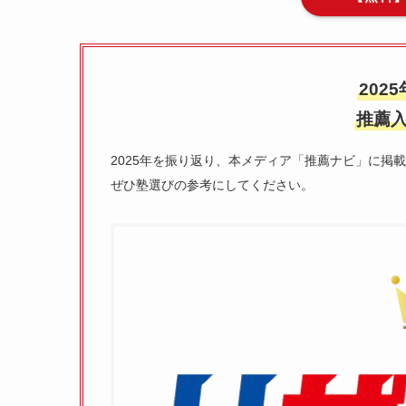
202
推薦入
2025年を振り返り、本メディア「推薦ナビ」に掲
ぜひ塾選びの参考にしてください。