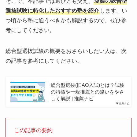
そこで、本記事では選び方も交え、
愛媛の総合型
選抜試験に特化したおすすめ塾を紹介
します。い
つ頃から塾に通うべきかも解説するので、ぜひ参
考にしてください。
総合型選抜試験の概要をおさらいしたい人は、次
の記事を参考にしてください。
総合型選抜(旧AO入試)とは？試験
の特徴や一般推薦との違いをやさ
しく解説 | 推薦ナビ
推薦ナビ
この記事の要約