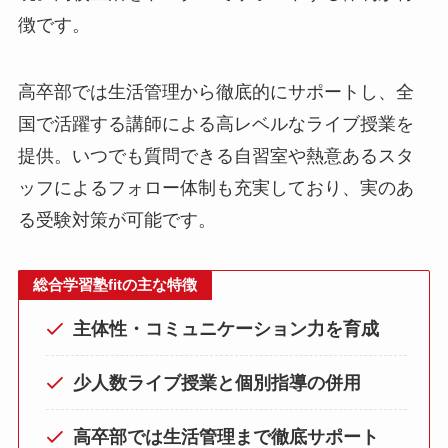
徴です。
高卒部では生活管理から徹底的にサポートし、全
国で活躍する講師による高レベルなライブ授業を
提供。いつでも質問できる自習室や熱意あるスタ
ッフによるフォロー体制も充実しており、実のあ
る受験対策が可能です。
総合学習塾fitの主な特徴
主体性・コミュニケーション力を育成
少人数ライブ授業と個別指導の併用
高卒部では生活管理まで徹底サポート