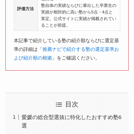
塾自体の実績ならびに輩出した卒業生の
評価方法
実績が相対的に高い塾から5点・4点と
算定。公式サイトに実績が掲載されてい
ることが前提。
本記事で紹介している塾の紹介順ならびに選定基
準の詳細は「
推薦ナビで紹介する塾の選定基準お
よび紹介順の根拠
」をご確認ください。
目次
愛媛の総合型選抜に特化したおすすめ塾6
選