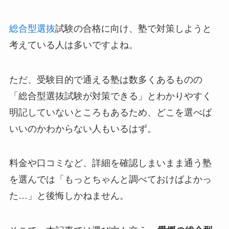
総合型選抜
試験の合格に向け、塾で対策しようと
考えている人は多いですよね。
ただ、受験目的で通える塾は数多くあるものの
「総合型選抜試験が対策できる」とわかりやすく
明記していないところもあるため、どこを選べば
いいのかわからない人もいるはず。
料金や口コミなど、詳細を確認しまいまま通う塾
を選んでは「もっとちゃんと調べておけばよかっ
た…」と後悔しかねません。