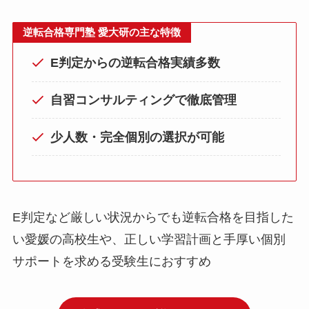
逆転合格専門塾 愛大研の主な特徴
E判定からの逆転合格実績多数
自習コンサルティングで徹底管理
少人数・完全個別の選択が可能
E判定など厳しい状況からでも逆転合格を目指した
い愛媛の高校生や、正しい学習計画と手厚い個別
サポートを求める受験生におすすめ