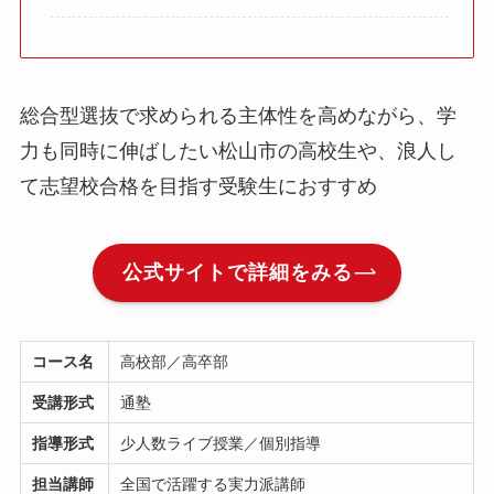
総合型選抜で求められる主体性を高めながら、学
力も同時に伸ばしたい松山市の高校生や、浪人し
て志望校合格を目指す受験生におすすめ
公式サイトで詳細をみる
コース名
高校部／高卒部
受講形式
通塾
指導形式
少人数ライブ授業／個別指導
担当講師
全国で活躍する実力派講師