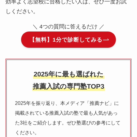
効率よく志望校に合格したい人は、ぜひ一度お試
しください。
＼ 4つの質問に答えるだけ ／
【無料】1分で診断してみる
2025年に最も選ばれた
推薦入試の専門塾TOP3
2025年を振り返り、本メディア「推薦ナビ」に
掲載されている推薦入試の塾で最も人気があっ
た3社をご紹介します。ぜひ塾選びの参考にして
ください。