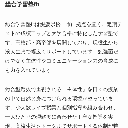
総合学習塾fit
総合学習塾fitは愛媛県松山市に拠点を置く、定期テ
ストの成績アップと大学合格に特化した学習塾で
す。高校部・高卒部を展開しており、現役生から
浪人生まで幅広くサポートしています。勉強面だ
けでなく主体性やコミュニケーション力の育成に
も力を入れています。
総合型選抜で重視される「主体性」を日々の授業
の中で自然と身につけられる環境が整っていま
す。少人数ライブ授業と個別指導を組み合わせ、
一人ひとりの理解度に合わせた丁寧な指導を実
現。高校生活をトータルでサポートする体制が特