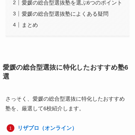
愛媛の総合型選抜塾を選ぶ6つのポイント
愛媛の総合型選抜塾によくある疑問
まとめ
愛媛の総合型選抜に特化したおすすめ塾6
選
さっそく、愛媛の総合型選抜に特化したおすすめ
塾を、厳選して6校紹介します。
リザプロ（オンライン）