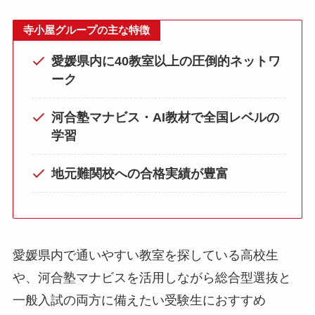
寺小屋グループの主な特徴
愛媛県内に40教室以上の圧倒的ネットワ
ーク
河合塾マナビス・AI教材で全国レベルの
学習
地元難関校への合格実績が豊富
愛媛県内で通いやすい教室を探している高校生
や、河合塾マナビスを活用しながら総合型選抜と
一般入試の両方に備えたい受験生におすすめ