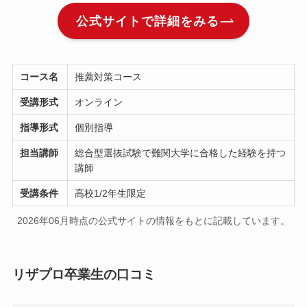
公式サイトで詳細をみる
コース名
推薦対策コース
受講形式
オンライン
指導形式
個別指導
担当講師
総合型選抜試験で難関大学に合格した経験を持つ
講師
受講条件
高校1/2年生限定
2026年06月時点の公式サイトの情報をもとに記載しています。
リザプロ卒業生の口コミ