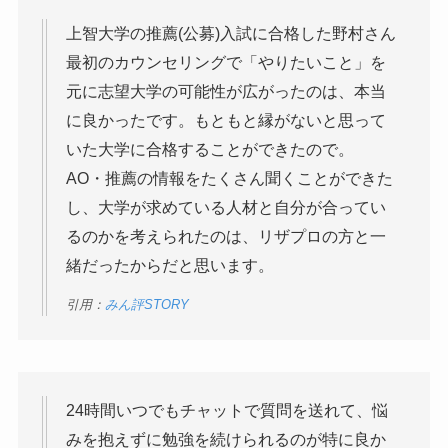
上智大学の推薦(公募)入試に合格した野村さん
最初のカウンセリングで「やりたいこと」を
元に志望大学の可能性が広がったのは、本当
に良かったです。もともと縁がないと思って
いた大学に合格することができたので。
AO・推薦の情報をたくさん聞くことができた
し、大学が求めている人材と自分が合ってい
るのかを考えられたのは、リザプロの方と一
緒だったからだと思います。
引用：
みん評STORY
24時間いつでもチャットで質問を送れて、悩
みを抱えずに勉強を続けられるのが特に良か