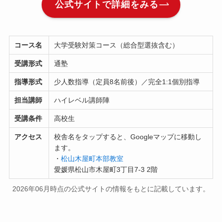
公式サイトで詳細をみる
コース名
大学受験対策コース（総合型選抜含む）
受講形式
通塾
指導形式
少人数指導（定員8名前後）／完全1:1個別指導
担当講師
ハイレベル講師陣
受講条件
高校生
アクセス
校舎名をタップすると、Googleマップに移動し
ます。
・
松山木屋町本部教室
愛媛県松山市木屋町3丁目7-3 2階
2026年06月時点の公式サイトの情報をもとに記載しています。