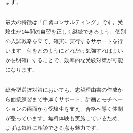
ます。
最大の特徴は「自習コンサルティング」です。受
験生が1年間の自習を正しく継続できるよう、個別
の入試戦略を立て、確実に実行するサポートを行
います。何をどのようにどれだけ勉強すればよい
かを明確にすることで、効率的な受験対策が可能
になります。
総合型選抜対策においても、志望理由書の作成か
ら面接練習まで手厚くサポート。計画とモチベー
ションの両面から受験生を支え、合格へ導く体制
が整っています。無料体験も実施しているため、
まずは気軽に相談できる点も魅力です。