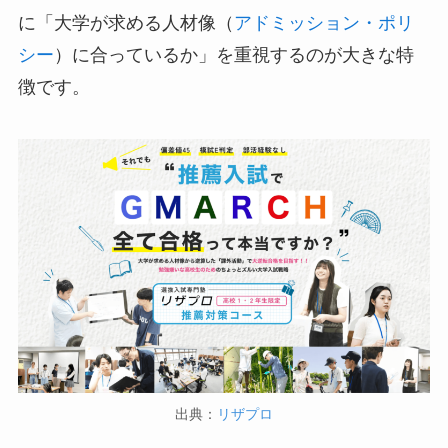
に「大学が求める人材像（
アドミッション・ポリ
シー
）に合っているか」を重視するのが大きな特
徴です。
出典：
リザプロ