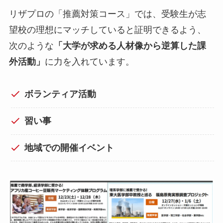
リザプロの「推薦対策コース」では、受験生が志
望校の理想にマッチしていると証明できるよう、
次のような
「大学が求める人材像から逆算した課
外活動」
に力を入れています。
ボランティア活動
習い事
地域での開催イベント